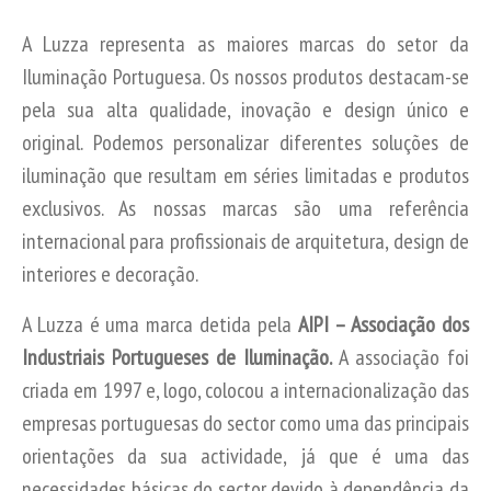
A Luzza representa as maiores marcas do setor da
Iluminação Portuguesa. Os nossos produtos destacam-se
pela sua alta qualidade, inovação e design único e
original. Podemos personalizar diferentes soluções de
iluminação que resultam em séries limitadas e produtos
exclusivos. As nossas marcas são uma referência
internacional para profissionais de arquitetura, design de
interiores e decoração.
A Luzza é uma marca detida pela
AIPI – Associação dos
Industriais Portugueses de Iluminação.
A associação foi
criada em 1997 e, logo, colocou a internacionalização das
empresas portuguesas do sector como uma das principais
orientações da sua actividade, já que é uma das
necessidades básicas do sector devido à dependência da