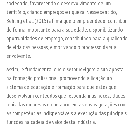
sociedade, favorecendo o desenvolvimento de um
território, criando empregos e riqueza. Nesse sentido,
Behling et al. (2015) afirma que o empreendedor contribui
de forma importante para a sociedade, disponibilizando
oportunidades de emprego, contribuindo para a qualidade
de vida das pessoas, e motivando o progresso da sua
envolvente.
Assim, é fundamental que o setor revigore a sua aposta
na formação profissional, promovendo a ligação ao
sistema de educação e formação para que estes que
desenvolvam conteúdos que respondam às necessidades
reais das empresas e que aportem as novas gerações com
as competências indispensáveis à execução das principais
funções na cadeia de valor desta indústria.