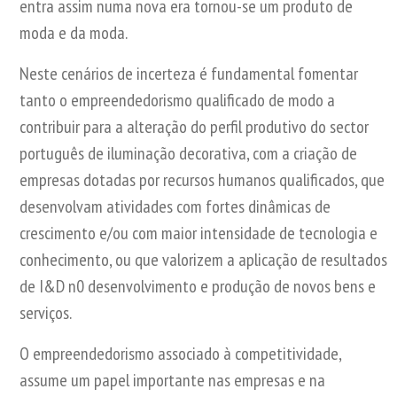
entra assim numa nova era tornou-se um produto de
moda e da moda.
Neste cenários de incerteza é fundamental fomentar
tanto o empreendedorismo qualificado de modo a
contribuir para a alteração do perfil produtivo do sector
português de iluminação decorativa, com a criação de
empresas dotadas por recursos humanos qualificados, que
desenvolvam atividades com fortes dinâmicas de
crescimento e/ou com maior intensidade de tecnologia e
conhecimento, ou que valorizem a aplicação de resultados
de I&D n0 desenvolvimento e produção de novos bens e
serviços.
O empreendedorismo associado à competitividade,
assume um papel importante nas empresas e na