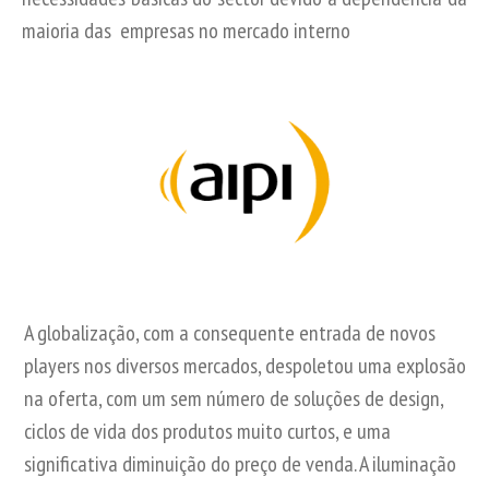
maioria das empresas no mercado interno
A globalização, com a consequente entrada de novos
players nos diversos mercados, despoletou uma explosão
na oferta, com um sem número de soluções de design,
ciclos de vida dos produtos muito curtos, e uma
significativa diminuição do preço de venda. A iluminação