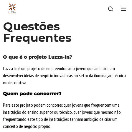
Tog
Questões
Frequentes
O que é o projeto Luzza-In?
Luzza-In é um projeto de empreendorismo jovem que ambicionem
desenvolver ideias de negócio inovadoras no setor da iluminação técnica
ou decorativa.
Quem pode concorrer?
Para este projeto podem concorrer, quer jovens que frequentem uma
instituição do ensino superior ou técnico, quer jovens que mesmo não
frequentando este tipo de instituições tenham ambição de criar um
conceito de negócio próprio.