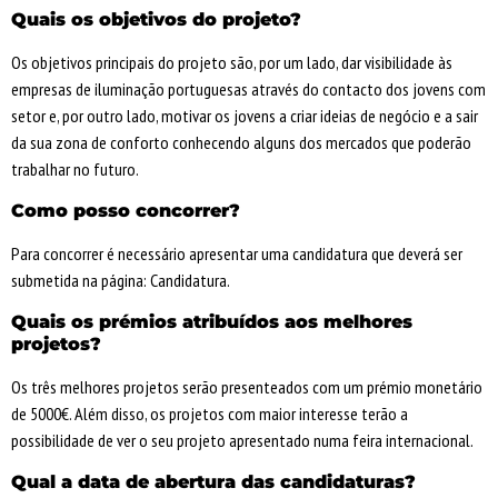
Quais os objetivos do projeto?
Os objetivos principais do projeto são, por um lado, dar visibilidade às
empresas de iluminação portuguesas através do contacto dos jovens com
setor e, por outro lado, motivar os jovens a criar ideias de negócio e a sair
da sua zona de conforto conhecendo alguns dos mercados que poderão
trabalhar no futuro.
Como posso concorrer?
Para concorrer é necessário apresentar uma candidatura que deverá ser
submetida na página: Candidatura.
Quais os prémios atribuídos aos melhores
projetos?
Os três melhores projetos serão presenteados com um prémio monetário
de 5000€. Além disso, os projetos com maior interesse terão a
possibilidade de ver o seu projeto apresentado numa feira internacional.
Qual a data de abertura das candidaturas?