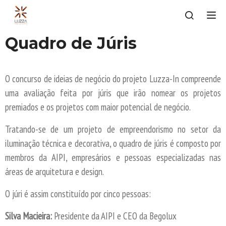
Tog
Quadro de Júris
O concurso de ideias de negócio do projeto Luzza-In compreende
uma avaliação feita por júris que irão nomear os projetos
premiados e os projetos com maior potencial de negócio.
Tratando-se de um projeto de empreendorismo no setor da
iluminação técnica e decorativa, o quadro de júris é composto por
membros da AIPI, empresários e pessoas especializadas nas
áreas de arquitetura e design.
O júri é assim constituído por cinco pessoas:
Silva Macieira:
Presidente da AIPI e CEO da Begolux