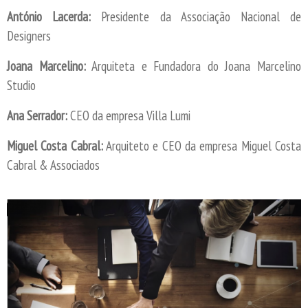
António Lacerda:
Presidente da Associação Nacional de
Designers
Joana Marcelino:
Arquiteta e Fundadora do Joana Marcelino
Studio
Ana Serrador:
CEO da empresa Villa Lumi
Miguel Costa Cabral:
Arquiteto e CEO da empresa Miguel Costa
Cabral & Associados