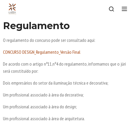
Tog
Regulamento
O regulamento do concurso pode ser consultado aqui:
CONCURSO DESIGN_Regulamento_Versão Final
De acordo com o artigo nº11,nº4 do regulamento, informamos que o júri
será constituído por:
Dois empresários do setor da iluminação técnica e decorativa;
Um profissional associado à área da decorativa;
Um profissional associado à área do design;
Um profissional associado à área de arquitetura.